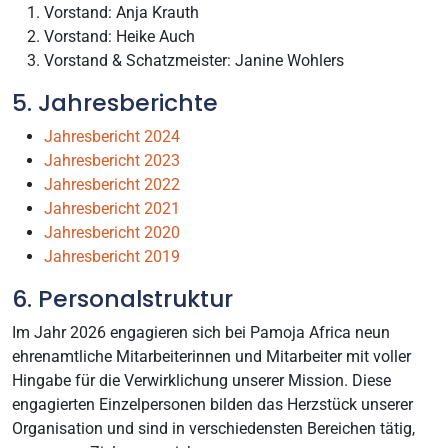
Vorstand: Anja Krauth
Vorstand: Heike Auch
Vorstand & Schatzmeister: Janine Wohlers
5. Jahresberichte
Jahresbericht 2024
Jahresbericht 2023
Jahresbericht 2022
Jahresbericht 2021
Jahresbericht 2020
Jahresbericht 2019
6. Personalstruktur
Im Jahr 2026 engagieren sich bei Pamoja Africa neun
ehrenamtliche Mitarbeiterinnen und Mitarbeiter mit voller
Hingabe für die Verwirklichung unserer Mission. Diese
engagierten Einzelpersonen bilden das Herzstück unserer
Organisation und sind in verschiedensten Bereichen tätig,