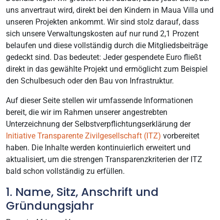
uns anvertraut wird, direkt bei den Kindern in Maua Villa und
unseren Projekten ankommt. Wir sind stolz darauf, dass
sich unsere Verwaltungskosten auf nur rund 2,1 Prozent
belaufen und diese vollständig durch die Mitgliedsbeiträge
gedeckt sind. Das bedeutet: Jeder gespendete Euro fließt
direkt in das gewählte Projekt und ermöglicht zum Beispiel
den Schulbesuch oder den Bau von Infrastruktur.
Auf dieser Seite stellen wir umfassende Informationen
bereit, die wir im Rahmen unserer angestrebten
Unterzeichnung der Selbstverpflichtungserklärung der
Initiative Transparente Zivilgesellschaft (ITZ)
vorbereitet
haben. Die Inhalte werden kontinuierlich erweitert und
aktualisiert, um die strengen Transparenzkriterien der ITZ
bald schon vollständig zu erfüllen.
1. Name, Sitz, Anschrift und
Gründungsjahr