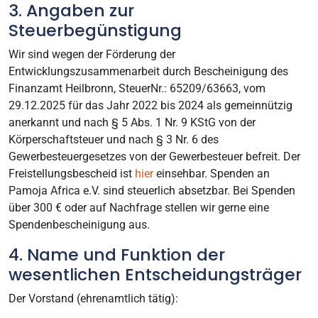
3. Angaben zur
Steuerbegünstigung
Wir sind wegen der Förderung der
Entwicklungszusammenarbeit durch Bescheinigung des
Finanzamt Heilbronn, SteuerNr.: 65209/63663, vom
29.12.2025 für das Jahr 2022 bis 2024 als gemeinnützig
anerkannt und nach § 5 Abs. 1 Nr. 9 KStG von der
Körperschaftsteuer und nach § 3 Nr. 6 des
Gewerbesteuergesetzes von der Gewerbesteuer befreit. Der
Freistellungsbescheid ist
hier
einsehbar. Spenden an
Pamoja Africa e.V. sind steuerlich absetzbar. Bei Spenden
über 300 € oder auf Nachfrage stellen wir gerne eine
Spendenbescheinigung aus.
4. Name und Funktion der
wesentlichen Entscheidungsträger
Der Vorstand (ehrenamtlich tätig):