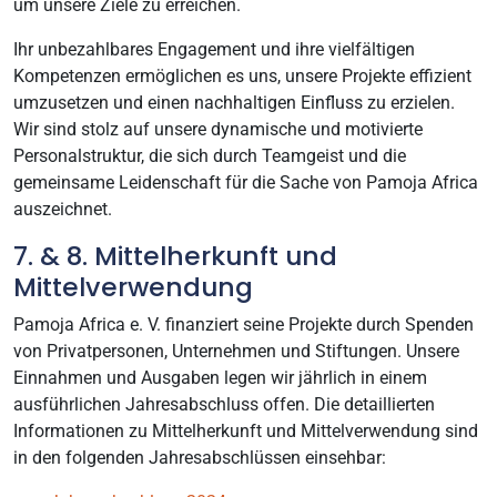
um unsere Ziele zu erreichen.
Ihr unbezahlbares Engagement und ihre vielfältigen
Kompetenzen ermöglichen es uns, unsere Projekte effizient
umzusetzen und einen nachhaltigen Einfluss zu erzielen.
Wir sind stolz auf unsere dynamische und motivierte
Personalstruktur, die sich durch Teamgeist und die
gemeinsame Leidenschaft für die Sache von Pamoja Africa
auszeichnet.
7. & 8. Mittelherkunft und
Mittelverwendung
Pamoja Africa e. V. finanziert seine Projekte durch Spenden
von Privatpersonen, Unternehmen und Stiftungen. Unsere
Einnahmen und Ausgaben legen wir jährlich in einem
ausführlichen Jahresabschluss offen. Die detaillierten
Informationen zu Mittelherkunft und Mittelverwendung sind
in den folgenden Jahresabschlüssen einsehbar: