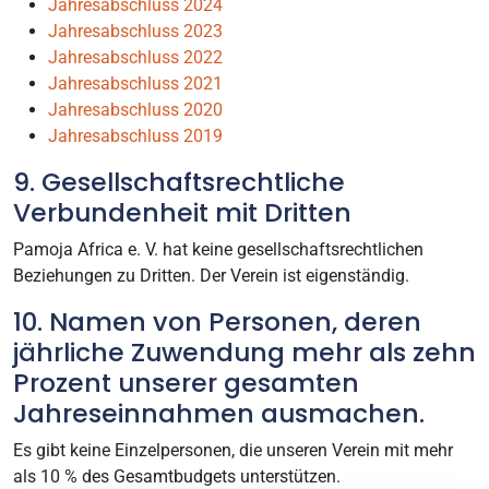
Jahresabschluss 2024
Jahresabschluss 2023
Jahresabschluss 2022
Jahresabschluss 2021
Jahresabschluss 2020
Jahresabschluss 2019
9. Gesellschaftsrechtliche
Verbundenheit mit Dritten
Pamoja Africa e. V. hat keine gesellschaftsrechtlichen
Beziehungen zu Dritten. Der Verein ist eigenständig.
10. Namen von Personen, deren
jährliche Zuwendung mehr als zehn
Prozent unserer gesamten
Jahreseinnahmen ausmachen.
Es gibt keine Einzelpersonen, die unseren Verein mit mehr
als 10 % des Gesamtbudgets unterstützen.