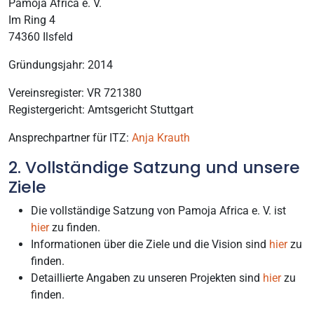
Pamoja Africa e. V.
Im Ring 4
74360 Ilsfeld
Gründungsjahr: 2014
Vereinsregister: VR 721380
Registergericht: Amtsgericht Stuttgart
Ansprechpartner für ITZ:
Anja Krauth
2. Vollständige Satzung und unsere
Ziele
Die vollständige Satzung von Pamoja Africa e. V. ist
hier
​ zu finden.
Informationen über die Ziele und die Vision sind
hier
zu
finden.
Detaillierte Angaben zu unseren Projekten sind
hier
zu
finden.