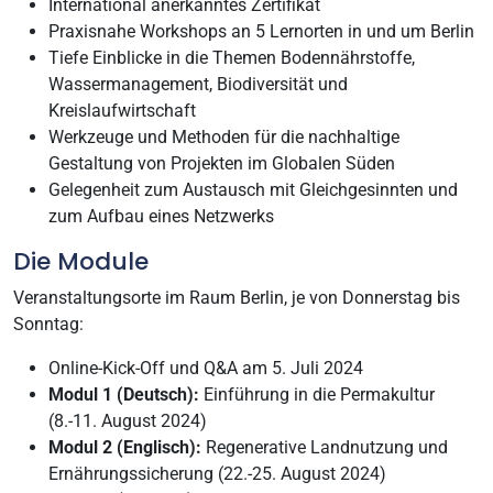
International anerkanntes Zertifikat
Praxisnahe Workshops an 5 Lernorten in und um Berlin
Tiefe Einblicke in die Themen Bodennährstoffe,
Wassermanagement, Biodiversität und
Kreislaufwirtschaft
Werkzeuge und Methoden für die nachhaltige
Gestaltung von Projekten im Globalen Süden
Gelegenheit zum Austausch mit Gleichgesinnten und
zum Aufbau eines Netzwerks
Die Module
Veranstaltungsorte im Raum Berlin, je von Donnerstag bis
Sonntag:
Online-Kick-Off und Q&A am 5. Juli 2024
Modul 1 (Deutsch):
Einführung in die Permakultur
(8.-11. August 2024)
Modul 2 (Englisch):
Regenerative Landnutzung und
Ernährungssicherung (22.-25. August 2024)