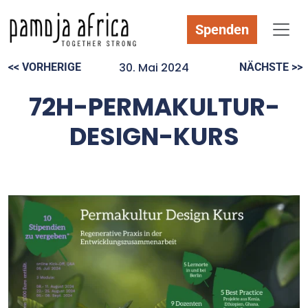
Spenden
30. Mai 2024
<< VORHERIGE
NÄCHSTE >>
72H-PERMAKULTUR-
DESIGN-KURS