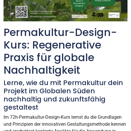
Permakultur-Design-
Kurs: Regenerative
Praxis für globale
Nachhaltigkeit
Lerne, wie du mit Permakultur dein
Projekt im Globalen Süden
nachhaltig und zukunftsfähig
gestaltest
Im 72h-Permakultur-Design-Kurs lernst du die Grundlagen
und Prinzipien der innovativen Gestaltungsmethode kennen