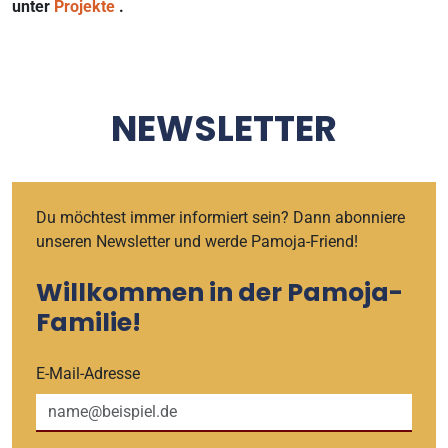
unter
Projekte
.
NEWSLETTER
Du möchtest immer informiert sein? Dann abonniere
unseren Newsletter und werde Pamoja-Friend!
Willkommen in der Pamoja-
Familie!
E-Mail-Adresse