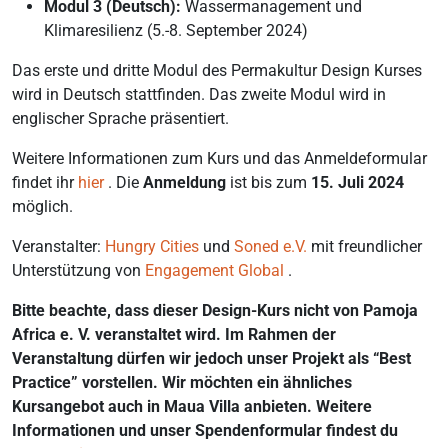
Modul 3 (Deutsch):
Wassermanagement und
Klimaresilienz (5.-8. September 2024)
Das erste und dritte Modul des Permakultur Design Kurses
wird in Deutsch stattfinden. Das zweite Modul wird in
englischer Sprache präsentiert.
Weitere Informationen zum Kurs und das Anmeldeformular
findet ihr
hier
. Die
Anmeldung
ist bis zum
15. Juli 2024
möglich.
Veranstalter:
Hungry Cities
und
Soned e.V.
mit freundlicher
Unterstützung von
Engagement Global
.
Bitte beachte, dass dieser Design-Kurs nicht von Pamoja
Africa e. V. veranstaltet wird. Im Rahmen der
Veranstaltung dürfen wir jedoch unser Projekt als “Best
Practice” vorstellen. Wir möchten ein ähnliches
Kursangebot auch in Maua Villa anbieten. Weitere
Informationen und unser Spendenformular findest du