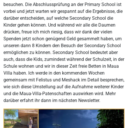
besuchen. Die Abschlussprüfung an der Primary School ist
vorbei und jetzt warten wir gespannt auf die Ergebnisse, die
darüber entscheiden, auf welche Secondary School die
Kinder gehen können. Und während wir alle die Daumen
drücken, freue ich mich riesig, dass wir dank der vielen
Spenden jetzt schon genügend Geld gesammelt haben, um
unseren dann 8 Kindern den Besuch der Secondary School
ermöglichen zu können. Secondary School bedeutet aber
auch, dass die Kids, zumindest während der Schulzeit, in der
Schule wohnen und wir in dieser Zeit freie Betten in Maua
Villa haben. Ich werde in den kommenden Wochen
gemeinsam mit Felistus und Meshack im Detail besprechen,
wie sich diese Umstellung auf die Aufnahme weiterer Kinder
und die Maua-Villa-Patenschaften auswirken wird. Mehr
darüber erfahrt ihr dann im nächsten Newsletter.