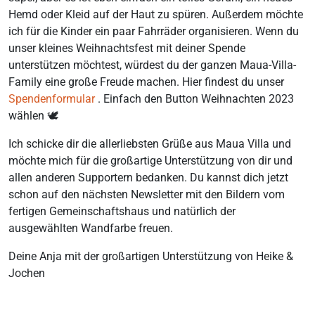
Hemd oder Kleid auf der Haut zu spüren. Außerdem möchte
ich für die Kinder ein paar Fahrräder organisieren. Wenn du
unser kleines Weihnachtsfest mit deiner Spende
unterstützen möchtest, würdest du der ganzen Maua-Villa-
Family eine große Freude machen. Hier findest du unser
Spendenformular
. Einfach den Button Weihnachten 2023
wählen 🕊️
Ich schicke dir die allerliebsten Grüße aus Maua Villa und
möchte mich für die großartige Unterstützung von dir und
allen anderen Supportern bedanken. Du kannst dich jetzt
schon auf den nächsten Newsletter mit den Bildern vom
fertigen Gemeinschaftshaus und natürlich der
ausgewählten Wandfarbe freuen.
Deine Anja mit der großartigen Unterstützung von Heike &
Jochen