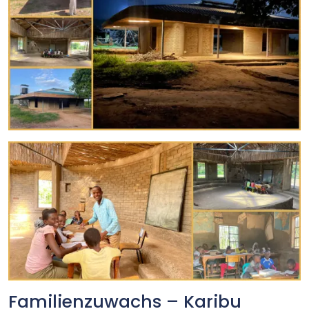
Familienzuwachs – Karibu