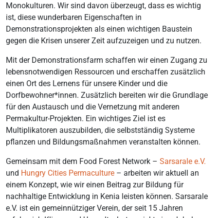
Monokulturen. Wir sind davon überzeugt, dass es wichtig
ist, diese wunderbaren Eigenschaften in
Demonstrationsprojekten als einen wichtigen Baustein
gegen die Krisen unserer Zeit aufzuzeigen und zu nutzen.
Mit der Demonstrationsfarm schaffen wir einen Zugang zu
lebensnotwendigen Ressourcen und erschaffen zusätzlich
einen Ort des Lernens für unsere Kinder und die
Dorfbewohner*innen. Zusätzlich bereiten wir die Grundlage
für den Austausch und die Vernetzung mit anderen
Permakultur-Projekten. Ein wichtiges Ziel ist es
Multiplikatoren auszubilden, die selbstständig Systeme
pflanzen und Bildungsmaßnahmen veranstalten können.
Gemeinsam mit dem Food Forest Network –
Sarsarale e.V.
und
Hungry Cities Permaculture
– arbeiten wir aktuell an
einem Konzept, wie wir einen Beitrag zur Bildung für
nachhaltige Entwicklung in Kenia leisten können. Sarsarale
e.V. ist ein gemeinnütziger Verein, der seit 15 Jahren