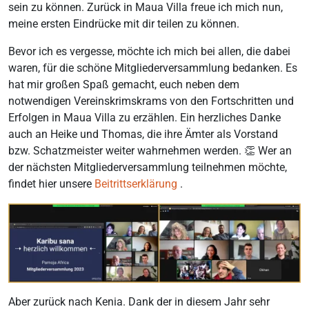
sein zu können. Zurück in Maua Villa freue ich mich nun,
meine ersten Eindrücke mit dir teilen zu können.
Bevor ich es vergesse, möchte ich mich bei allen, die dabei
waren, für die schöne Mitgliederversammlung bedanken. Es
hat mir großen Spaß gemacht, euch neben dem
notwendigen Vereinskrimskrams von den Fortschritten und
Erfolgen in Maua Villa zu erzählen. Ein herzliches Danke
auch an Heike und Thomas, die ihre Ämter als Vorstand
bzw. Schatzmeister weiter wahrnehmen werden. 👏 Wer an
der nächsten Mitgliederversammlung teilnehmen möchte,
findet hier unsere
Beitrittserklärung
.
Aber zurück nach Kenia. Dank der in diesem Jahr sehr