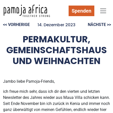
Spenden
14. Dezember 2023
<< VORHERIGE
NÄCHSTE >>
PERMAKULTUR,
GEMEINSCHAFTSHAUS
UND WEIHNACHTEN
Jambo liebe Pamoja-Friends,
ich freue mich sehr, dass ich dir den vierten und letzten
Newsletter des Jahres wieder aus Maua Villa schicken kann.
Seit Ende November bin ich zurück in Kenia und immer noch
ganz überwältigt von meinen Gefühlen, endlich wieder hier