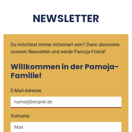
NEWSLETTER
Du möchtest immer informiert sein? Dann abonniere
unseren Newsletter und werde Pamoja-Friend!
Willkommen in der Pamoja-
Familie!
E-Mail-Adresse
Vorname