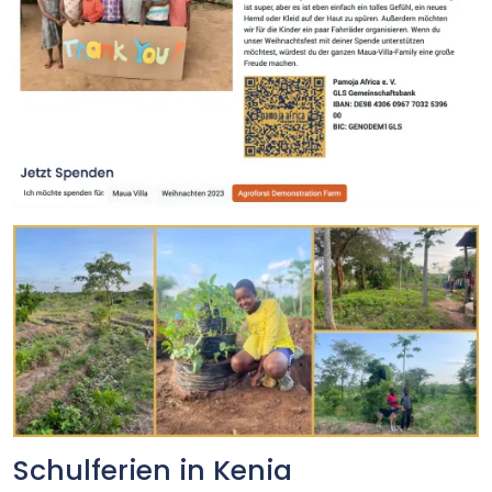
Schulferien in Kenia