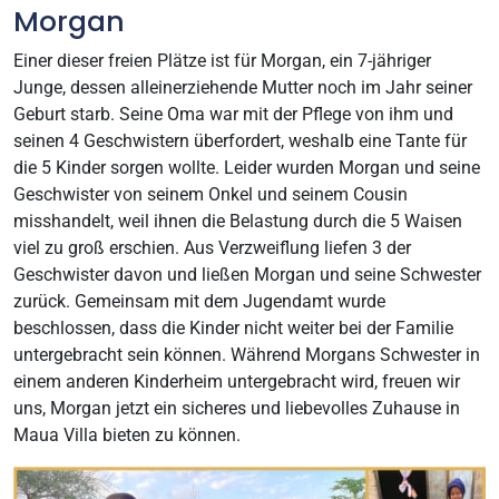
Morgan
Einer dieser freien Plätze ist für Morgan, ein 7-jähriger
Junge, dessen alleinerziehende Mutter noch im Jahr seiner
Geburt starb. Seine Oma war mit der Pflege von ihm und
seinen 4 Geschwistern überfordert, weshalb eine Tante für
die 5 Kinder sorgen wollte. Leider wurden Morgan und seine
Geschwister von seinem Onkel und seinem Cousin
misshandelt, weil ihnen die Belastung durch die 5 Waisen
viel zu groß erschien. Aus Verzweiflung liefen 3 der
Geschwister davon und ließen Morgan und seine Schwester
zurück. Gemeinsam mit dem Jugendamt wurde
beschlossen, dass die Kinder nicht weiter bei der Familie
untergebracht sein können. Während Morgans Schwester in
einem anderen Kinderheim untergebracht wird, freuen wir
uns, Morgan jetzt ein sicheres und liebevolles Zuhause in
Maua Villa bieten zu können.