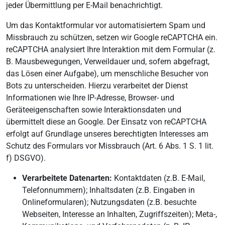
jeder Übermittlung per E-Mail benachrichtigt.
Um das Kontaktformular vor automatisiertem Spam und
Missbrauch zu schützen, setzen wir Google reCAPTCHA ein.
reCAPTCHA analysiert Ihre Interaktion mit dem Formular (z.
B. Mausbewegungen, Verweildauer und, sofern abgefragt,
das Lösen einer Aufgabe), um menschliche Besucher von
Bots zu unterscheiden. Hierzu verarbeitet der Dienst
Informationen wie Ihre IP-Adresse, Browser- und
Geräteeigenschaften sowie Interaktionsdaten und
übermittelt diese an Google. Der Einsatz von reCAPTCHA
erfolgt auf Grundlage unseres berechtigten Interesses am
Schutz des Formulars vor Missbrauch (Art. 6 Abs. 1 S. 1 lit.
f) DSGVO).
Verarbeitete Datenarten:
Kontaktdaten (z.B. E-Mail,
Telefonnummern); Inhaltsdaten (z.B. Eingaben in
Onlineformularen); Nutzungsdaten (z.B. besuchte
Webseiten, Interesse an Inhalten, Zugriffszeiten); Meta-,