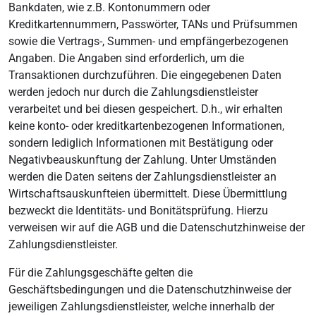
Bankdaten, wie z.B. Kontonummern oder
Kreditkartennummern, Passwörter, TANs und Prüfsummen
sowie die Vertrags-, Summen- und empfängerbezogenen
Angaben. Die Angaben sind erforderlich, um die
Transaktionen durchzuführen. Die eingegebenen Daten
werden jedoch nur durch die Zahlungsdienstleister
verarbeitet und bei diesen gespeichert. D.h., wir erhalten
keine konto- oder kreditkartenbezogenen Informationen,
sondern lediglich Informationen mit Bestätigung oder
Negativbeauskunftung der Zahlung. Unter Umständen
werden die Daten seitens der Zahlungsdienstleister an
Wirtschaftsauskunfteien übermittelt. Diese Übermittlung
bezweckt die Identitäts- und Bonitätsprüfung. Hierzu
verweisen wir auf die AGB und die Datenschutzhinweise der
Zahlungsdienstleister.
Für die Zahlungsgeschäfte gelten die
Geschäftsbedingungen und die Datenschutzhinweise der
jeweiligen Zahlungsdienstleister, welche innerhalb der