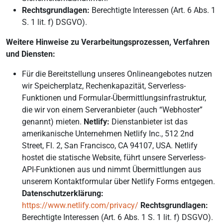
Rechtsgrundlagen:
Berechtigte Interessen (Art. 6 Abs. 1
S. 1 lit. f) DSGVO).
Weitere Hinweise zu Verarbeitungsprozessen, Verfahren
und Diensten:
Für die Bereitstellung unseres Onlineangebotes nutzen
wir Speicherplatz, Rechenkapazität, Serverless-
Funktionen und Formular-Übermittlungsinfrastruktur,
die wir von einem Serveranbieter (auch “Webhoster”
genannt) mieten.
Netlify:
Dienstanbieter ist das
amerikanische Unternehmen Netlify Inc., 512 2nd
Street, Fl. 2, San Francisco, CA 94107, USA. Netlify
hostet die statische Website, führt unsere Serverless-
API-Funktionen aus und nimmt Übermittlungen aus
unserem Kontaktformular über Netlify Forms entgegen.
Datenschutzerklärung:
https://www.netlify.com/privacy/
Rechtsgrundlagen:
Berechtigte Interessen (Art. 6 Abs. 1 S. 1 lit. f) DSGVO).