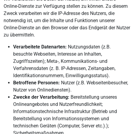
Online-Dienste zur Verfügung stellen zu können. Zu diesem
Zweck verarbeiten wir die IP-Adresse des Nutzers, die
notwendig ist, um die Inhalte und Funktionen unserer
Online-Dienste an den Browser oder das Endgerät der Nutzer
zu übermitteln.
Verarbeitete Datenarten:
Nutzungsdaten (z.B.
besuchte Webseiten, Interesse an Inhalten,
Zugriffszeiten); Meta-, Kommunikations- und
Verfahrensdaten (z. B. IP-Adressen, Zeitangaben,
Identifikationsnummern, Einwilligungsstatus).
Betroffene Personen:
Nutzer (z.B. Webseitenbesucher,
Nutzer von Onlinediensten).
Zwecke der Verarbeitung:
Bereitstellung unseres
Onlineangebotes und Nutzerfreundlichkeit;
Informationstechnische Infrastruktur (Betrieb und
Bereitstellung von Informationssystemen und
technischen Geräten (Computer, Server etc.).);
Sicherheitsmaßnahmen.