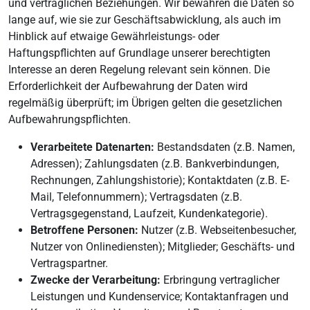
und vertraglichen Beziehungen. Wir bewahren die Daten so
lange auf, wie sie zur Geschäftsabwicklung, als auch im
Hinblick auf etwaige Gewährleistungs- oder
Haftungspflichten auf Grundlage unserer berechtigten
Interesse an deren Regelung relevant sein können. Die
Erforderlichkeit der Aufbewahrung der Daten wird
regelmäßig überprüft; im Übrigen gelten die gesetzlichen
Aufbewahrungspflichten.
Verarbeitete Datenarten:
Bestandsdaten (z.B. Namen,
Adressen); Zahlungsdaten (z.B. Bankverbindungen,
Rechnungen, Zahlungshistorie); Kontaktdaten (z.B. E-
Mail, Telefonnummern); Vertragsdaten (z.B.
Vertragsgegenstand, Laufzeit, Kundenkategorie).
Betroffene Personen:
Nutzer (z.B. Webseitenbesucher,
Nutzer von Onlinediensten); Mitglieder; Geschäfts- und
Vertragspartner.
Zwecke der Verarbeitung:
Erbringung vertraglicher
Leistungen und Kundenservice; Kontaktanfragen und