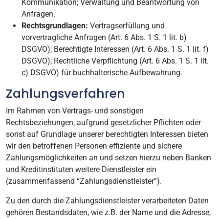
Kommunikation; Verwaltung und Beantwortung von
Anfragen.
Rechtsgrundlagen:
Vertragserfüllung und
vorvertragliche Anfragen (Art. 6 Abs. 1 S. 1 lit. b)
DSGVO); Berechtigte Interessen (Art. 6 Abs. 1 S. 1 lit. f)
DSGVO); Rechtliche Verpflichtung (Art. 6 Abs. 1 S. 1 lit.
c) DSGVO) für buchhalterische Aufbewahrung.
Zahlungsverfahren
Im Rahmen von Vertrags- und sonstigen
Rechtsbeziehungen, aufgrund gesetzlicher Pflichten oder
sonst auf Grundlage unserer berechtigten Interessen bieten
wir den betroffenen Personen effiziente und sichere
Zahlungsmöglichkeiten an und setzen hierzu neben Banken
und Kreditinstituten weitere Dienstleister ein
(zusammenfassend “Zahlungsdienstleister”).
Zu den durch die Zahlungsdienstleister verarbeiteten Daten
gehören Bestandsdaten, wie z.B. der Name und die Adresse,