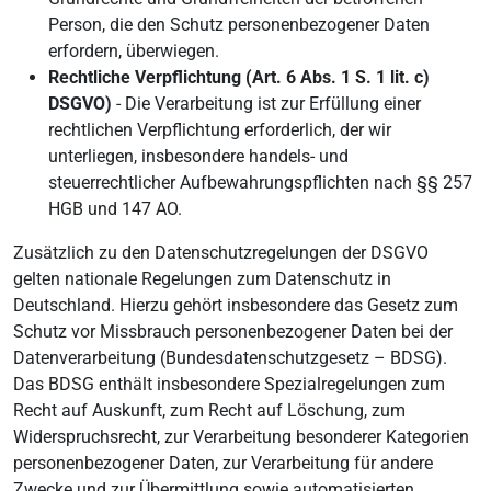
Person, die den Schutz personenbezogener Daten
erfordern, überwiegen.
Rechtliche Verpflichtung (Art. 6 Abs. 1 S. 1 lit. c)
DSGVO)
- Die Verarbeitung ist zur Erfüllung einer
rechtlichen Verpflichtung erforderlich, der wir
unterliegen, insbesondere handels- und
steuerrechtlicher Aufbewahrungspflichten nach §§ 257
HGB und 147 AO.
Zusätzlich zu den Datenschutzregelungen der DSGVO
gelten nationale Regelungen zum Datenschutz in
Deutschland. Hierzu gehört insbesondere das Gesetz zum
Schutz vor Missbrauch personenbezogener Daten bei der
Datenverarbeitung (Bundesdatenschutzgesetz – BDSG).
Das BDSG enthält insbesondere Spezialregelungen zum
Recht auf Auskunft, zum Recht auf Löschung, zum
Widerspruchsrecht, zur Verarbeitung besonderer Kategorien
personenbezogener Daten, zur Verarbeitung für andere
Zwecke und zur Übermittlung sowie automatisierten