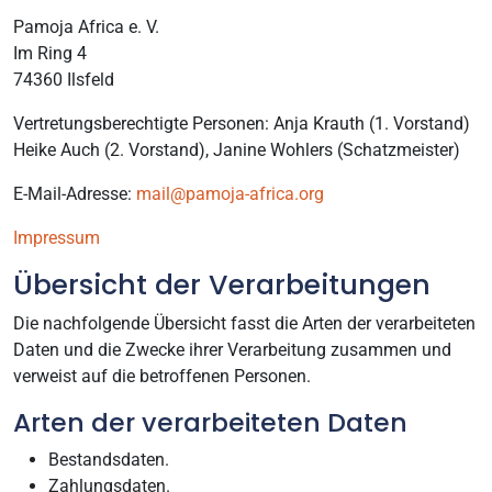
Pamoja Africa e. V.
Im Ring 4
74360 Ilsfeld
Vertretungsberechtigte Personen: Anja Krauth (1. Vorstand)
Heike Auch (2. Vorstand), Janine Wohlers (Schatzmeister)
E-Mail-Adresse:
mail@pamoja-africa.org
Impressum
Übersicht der Verarbeitungen
Die nachfolgende Übersicht fasst die Arten der verarbeiteten
Daten und die Zwecke ihrer Verarbeitung zusammen und
verweist auf die betroffenen Personen.
Arten der verarbeiteten Daten
Bestandsdaten.
Zahlungsdaten.