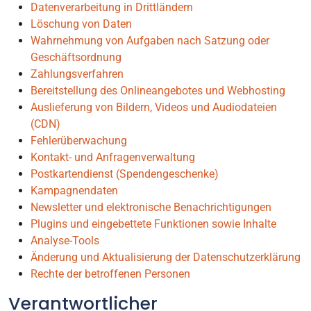
Datenverarbeitung in Drittländern
Löschung von Daten
Wahrnehmung von Aufgaben nach Satzung oder
Geschäftsordnung
Zahlungsverfahren
Bereitstellung des Onlineangebotes und Webhosting
Auslieferung von Bildern, Videos und Audiodateien
(CDN)
Fehlerüberwachung
Kontakt- und Anfragenverwaltung
Postkartendienst (Spendengeschenke)
Kampagnendaten
Newsletter und elektronische Benachrichtigungen
Plugins und eingebettete Funktionen sowie Inhalte
Analyse-Tools
Änderung und Aktualisierung der Datenschutzerklärung
Rechte der betroffenen Personen
Verantwortlicher