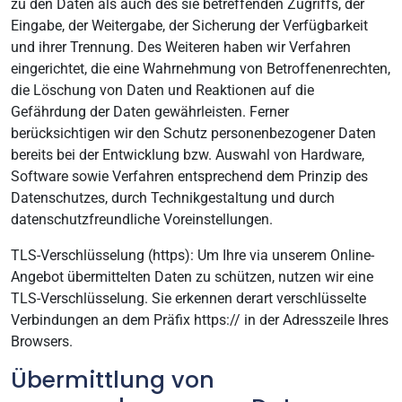
zu den Daten als auch des sie betreffenden Zugriffs, der
Eingabe, der Weitergabe, der Sicherung der Verfügbarkeit
und ihrer Trennung. Des Weiteren haben wir Verfahren
eingerichtet, die eine Wahrnehmung von Betroffenenrechten,
die Löschung von Daten und Reaktionen auf die
Gefährdung der Daten gewährleisten. Ferner
berücksichtigen wir den Schutz personenbezogener Daten
bereits bei der Entwicklung bzw. Auswahl von Hardware,
Software sowie Verfahren entsprechend dem Prinzip des
Datenschutzes, durch Technikgestaltung und durch
datenschutzfreundliche Voreinstellungen.
TLS-Verschlüsselung (https): Um Ihre via unserem Online-
Angebot übermittelten Daten zu schützen, nutzen wir eine
TLS-Verschlüsselung. Sie erkennen derart verschlüsselte
Verbindungen an dem Präfix https:// in der Adresszeile Ihres
Browsers.
Übermittlung von