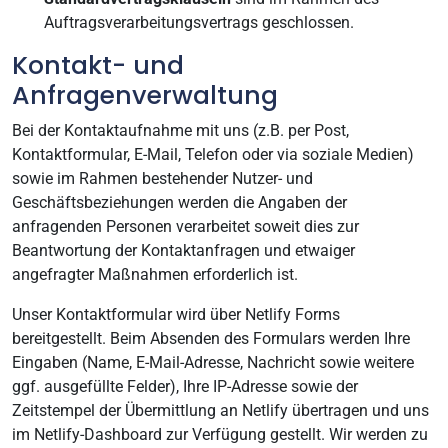
Auftragsverarbeitungsvertrags geschlossen.
Kontakt- und
Anfragenverwaltung
Bei der Kontaktaufnahme mit uns (z.B. per Post,
Kontaktformular, E-Mail, Telefon oder via soziale Medien)
sowie im Rahmen bestehender Nutzer- und
Geschäftsbeziehungen werden die Angaben der
anfragenden Personen verarbeitet soweit dies zur
Beantwortung der Kontaktanfragen und etwaiger
angefragter Maßnahmen erforderlich ist.
Unser Kontaktformular wird über Netlify Forms
bereitgestellt. Beim Absenden des Formulars werden Ihre
Eingaben (Name, E-Mail-Adresse, Nachricht sowie weitere
ggf. ausgefüllte Felder), Ihre IP-Adresse sowie der
Zeitstempel der Übermittlung an Netlify übertragen und uns
im Netlify-Dashboard zur Verfügung gestellt. Wir werden zu