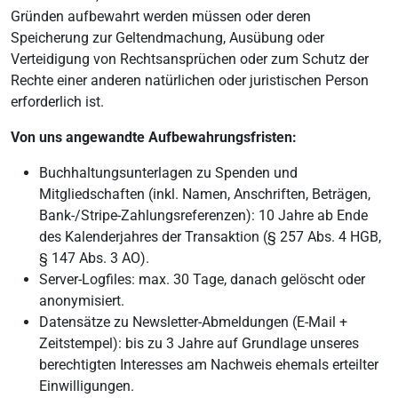
Gründen aufbewahrt werden müssen oder deren
Speicherung zur Geltendmachung, Ausübung oder
Verteidigung von Rechtsansprüchen oder zum Schutz der
Rechte einer anderen natürlichen oder juristischen Person
erforderlich ist.
Von uns angewandte Aufbewahrungsfristen:
Buchhaltungsunterlagen zu Spenden und
Mitgliedschaften (inkl. Namen, Anschriften, Beträgen,
Bank-/Stripe-Zahlungsreferenzen): 10 Jahre ab Ende
des Kalenderjahres der Transaktion (§ 257 Abs. 4 HGB,
§ 147 Abs. 3 AO).
Server-Logfiles: max. 30 Tage, danach gelöscht oder
anonymisiert.
Datensätze zu Newsletter-Abmeldungen (E-Mail +
Zeitstempel): bis zu 3 Jahre auf Grundlage unseres
berechtigten Interesses am Nachweis ehemals erteilter
Einwilligungen.