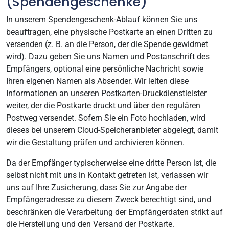
(Spendengeschenke)
In unserem Spendengeschenk-Ablauf können Sie uns
beauftragen, eine physische Postkarte an einen Dritten zu
versenden (z. B. an die Person, der die Spende gewidmet
wird). Dazu geben Sie uns Namen und Postanschrift des
Empfängers, optional eine persönliche Nachricht sowie
Ihren eigenen Namen als Absender. Wir leiten diese
Informationen an unseren Postkarten-Druckdienstleister
weiter, der die Postkarte druckt und über den regulären
Postweg versendet. Sofern Sie ein Foto hochladen, wird
dieses bei unserem Cloud-Speicheranbieter abgelegt, damit
wir die Gestaltung prüfen und archivieren können.
Da der Empfänger typischerweise eine dritte Person ist, die
selbst nicht mit uns in Kontakt getreten ist, verlassen wir
uns auf Ihre Zusicherung, dass Sie zur Angabe der
Empfängeradresse zu diesem Zweck berechtigt sind, und
beschränken die Verarbeitung der Empfängerdaten strikt auf
die Herstellung und den Versand der Postkarte.