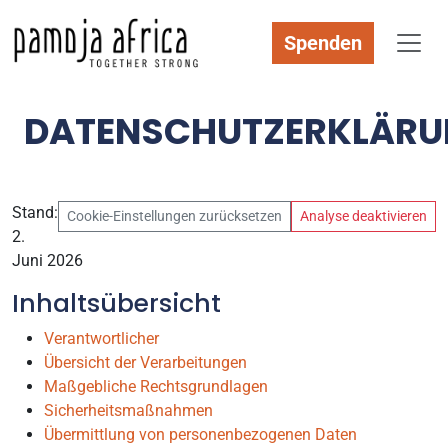
Spenden
DATENSCHUTZERKLÄR
Stand:
Cookie-Einstellungen zurücksetzen
Analyse deaktivieren
2.
Juni 2026
Inhaltsübersicht
Verantwortlicher
Übersicht der Verarbeitungen
Maßgebliche Rechtsgrundlagen
Sicherheitsmaßnahmen
Übermittlung von personenbezogenen Daten