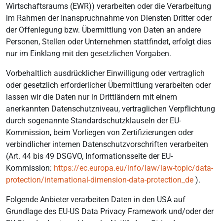
Wirtschaftsraums (EWR)) verarbeiten oder die Verarbeitung
im Rahmen der Inanspruchnahme von Diensten Dritter oder
der Offenlegung bzw. Übermittlung von Daten an andere
Personen, Stellen oder Unternehmen stattfindet, erfolgt dies
nur im Einklang mit den gesetzlichen Vorgaben.
Vorbehaltlich ausdrücklicher Einwilligung oder vertraglich
oder gesetzlich erforderlicher Übermittlung verarbeiten oder
lassen wir die Daten nur in Drittländern mit einem
anerkannten Datenschutzniveau, vertraglichen Verpflichtung
durch sogenannte Standardschutzklauseln der EU-
Kommission, beim Vorliegen von Zertifizierungen oder
verbindlicher internen Datenschutzvorschriften verarbeiten
(Art. 44 bis 49 DSGVO, Informationsseite der EU-
Kommission:
https://ec.europa.eu/info/law/law-topic/data-
protection/international-dimension-data-protection_de
).
Folgende Anbieter verarbeiten Daten in den USA auf
Grundlage des EU-US Data Privacy Framework und/oder der