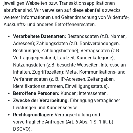
jeweiligen Webseiten bzw. Transaktionsapplikationen
abrufbar sind. Wir verweisen auf diese ebenfalls zwecks
weiterer Informationen und Geltendmachung von Widerrufs-,
Auskunfts- und anderen Betroffenenrechten.
Verarbeitete Datenarten:
Bestandsdaten (z.B. Namen,
Adressen); Zahlungsdaten (z.B. Bankverbindungen,
Rechnungen, Zahlungshistorie); Vertragsdaten (z.B.
Vertragsgegenstand, Laufzeit, Kundenkategorie);
Nutzungsdaten (z.B. besuchte Webseiten, Interesse an
Inhalten, Zugriffszeiten); Meta-, Kommunikations- und
Verfahrensdaten (z. B. IP-Adressen, Zeitangaben,
Identifikationsnummern, Einwilligungsstatus).
Betroffene Personen:
Kunden; Interessenten.
Zwecke der Verarbeitung:
Erbringung vertraglicher
Leistungen und Kundenservice.
Rechtsgrundlagen:
Vertragserfüllung und
vorvertragliche Anfragen (Art. 6 Abs. 1 S. 1 lit. b)
DSGVO).