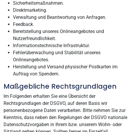
Sicherheitsmaßnahmen.
Direktmarketing.
Verwaltung und Beantwortung von Anfragen.
Feedback.
Bereitstellung unseres Onlineangebotes und
Nutzerfreundlichkeit.
Informationstechnische Infrastruktur.
Fehlerüberwachung und Stabilität unseres
Onlineangebotes.
Herstellung und Versand physischer Postkarten im
Auftrag von Spendern.
Maßgebliche Rechtsgrundlagen
Im Folgenden erhalten Sie eine Übersicht der
Rechtsgrundlagen der DSGVO, auf deren Basis wir
personenbezogene Daten verarbeiten. Bitte nehmen Sie zur
Kenntnis, dass neben den Regelungen der DSGVO nationale
Datenschutzvorgaben in Ihrem bzw. unserem Wohn- oder
Sitzland gelten können. Sollten ferner im Einzelfall