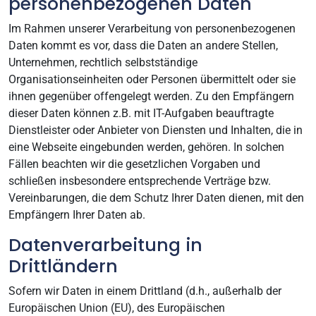
personenbezogenen Daten
Im Rahmen unserer Verarbeitung von personenbezogenen
Daten kommt es vor, dass die Daten an andere Stellen,
Unternehmen, rechtlich selbstständige
Organisationseinheiten oder Personen übermittelt oder sie
ihnen gegenüber offengelegt werden. Zu den Empfängern
dieser Daten können z.B. mit IT-Aufgaben beauftragte
Dienstleister oder Anbieter von Diensten und Inhalten, die in
eine Webseite eingebunden werden, gehören. In solchen
Fällen beachten wir die gesetzlichen Vorgaben und
schließen insbesondere entsprechende Verträge bzw.
Vereinbarungen, die dem Schutz Ihrer Daten dienen, mit den
Empfängern Ihrer Daten ab.
Datenverarbeitung in
Drittländern
Sofern wir Daten in einem Drittland (d.h., außerhalb der
Europäischen Union (EU), des Europäischen