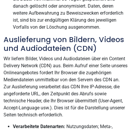
danach gelöscht oder anonymisiert. Daten, deren
weitere Aufbewahrung zu Beweiszwecken erforderlich
ist, sind bis zur endgültigen Klärung des jeweiligen
Vorfalls von der Löschung ausgenommen.
Auslieferung von Bildern, Videos
und Audiodateien (CDN)
Wir liefern Bilder, Videos und Audiodateien über ein Content
Delivery Network (CDN) aus. Beim Aufruf einer Seite unseres
Onlineangebotes fordert Ihr Browser die zugehörigen
Mediendateien unmittelbar von den Servern des CDN an.
Zur Auslieferung verarbeitet das CDN Ihre IP-Adresse, die
angeforderte URL, den Zeitpunkt des Abrufs sowie
technische Header, die Ihr Browser übermittelt (User-Agent,
Accept-Language usw.). Dies ist für die Darstellung unserer
Seiten technisch erforderlich.
Verarbeitete Datenarten:
Nutzungsdaten; Meta-,