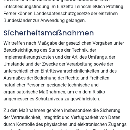
Entscheidungsfindung im Einzelfall einschließlich Profiling.
Ferner können Landesdatenschutzgesetze der einzelnen
Bundesländer zur Anwendung gelangen.
Sicherheitsmaßnahmen
Wir treffen nach Maßgabe der gesetzlichen Vorgaben unter
Berücksichtigung des Stands der Technik, der
Implementierungskosten und der Art, des Umfangs, der
Umstände und der Zwecke der Verarbeitung sowie der
unterschiedlichen Eintrittswahrscheinlichkeiten und des
Ausmaßes der Bedrohung der Rechte und Freiheiten
natürlicher Personen geeignete technische und
organisatorische Maßnahmen, um ein dem Risiko
angemessenes Schutzniveau zu gewährleisten.
Zu den Maßnahmen gehören insbesondere die Sicherung
der Vertraulichkeit, Integrität und Verfügbarkeit von Daten
durch Kontrolle des physischen und elektronischen Zugangs