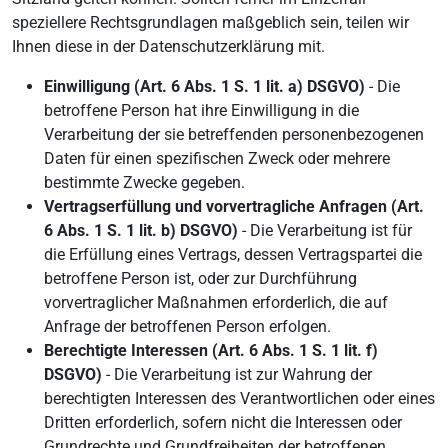
speziellere Rechtsgrundlagen maßgeblich sein, teilen wir
Ihnen diese in der Datenschutzerklärung mit.
Einwilligung (Art. 6 Abs. 1 S. 1 lit. a) DSGVO)
- Die
betroffene Person hat ihre Einwilligung in die
Verarbeitung der sie betreffenden personenbezogenen
Daten für einen spezifischen Zweck oder mehrere
bestimmte Zwecke gegeben.
Vertragserfüllung und vorvertragliche Anfragen (Art.
6 Abs. 1 S. 1 lit. b) DSGVO)
- Die Verarbeitung ist für
die Erfüllung eines Vertrags, dessen Vertragspartei die
betroffene Person ist, oder zur Durchführung
vorvertraglicher Maßnahmen erforderlich, die auf
Anfrage der betroffenen Person erfolgen.
Berechtigte Interessen (Art. 6 Abs. 1 S. 1 lit. f)
DSGVO)
- Die Verarbeitung ist zur Wahrung der
berechtigten Interessen des Verantwortlichen oder eines
Dritten erforderlich, sofern nicht die Interessen oder
Grundrechte und Grundfreiheiten der betroffenen