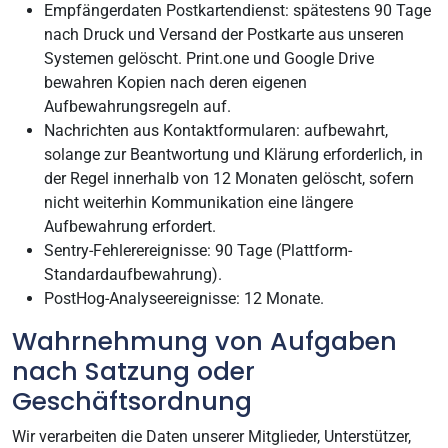
Empfängerdaten Postkartendienst: spätestens 90 Tage
nach Druck und Versand der Postkarte aus unseren
Systemen gelöscht. Print.one und Google Drive
bewahren Kopien nach deren eigenen
Aufbewahrungsregeln auf.
Nachrichten aus Kontaktformularen: aufbewahrt,
solange zur Beantwortung und Klärung erforderlich, in
der Regel innerhalb von 12 Monaten gelöscht, sofern
nicht weiterhin Kommunikation eine längere
Aufbewahrung erfordert.
Sentry-Fehlerereignisse: 90 Tage (Plattform-
Standardaufbewahrung).
PostHog-Analyseereignisse: 12 Monate.
Wahrnehmung von Aufgaben
nach Satzung oder
Geschäftsordnung
Wir verarbeiten die Daten unserer Mitglieder, Unterstützer,