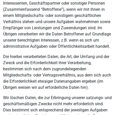
Interessenten, Geschäftspartner oder sonstiger Personen
(Zusammenfassend “Betroffene”), wenn wir mit ihnen in
einem Mitgliedschafts- oder sonstigem geschäftlichen
Verhältnis stehen und unsere Aufgaben wahrnehmen sowie
Empfänger von Leistungen und Zuwendungen sind. Im
Übrigen verarbeiten wir die Daten Betroffener auf Grundlage
unserer berechtigten Interessen, z.B. wenn es sich um
administrative Aufgaben oder Öffentlichkeitsarbeit handelt.
Die hierbei verarbeiteten Daten, die Art, der Umfang und der
Zweck und die Erforderlichkeit ihrer Verarbeitung,
bestimmen sich nach dem zugrundeliegenden
Mitgliedschafts- oder Vertragsverhältnis, aus dem sich auch
die Erforderlichkeit etwaiger Datenangaben ergeben (im
Übrigen weisen wir auf erforderliche Daten hin).
Wir löschen Daten, die zur Erbringung unserer satzungs- und
geschäftsmäßigen Zwecke nicht mehr erforderlich sind.
Dies bestimmt sich entsprechend der jeweiligen Aufgaben