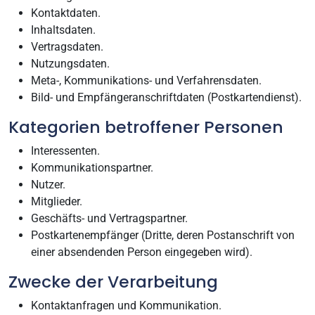
Kontaktdaten.
Inhaltsdaten.
Vertragsdaten.
Nutzungsdaten.
Meta-, Kommunikations- und Verfahrensdaten.
Bild- und Empfängeranschriftdaten (Postkartendienst).
Kategorien betroffener Personen
Interessenten.
Kommunikationspartner.
Nutzer.
Mitglieder.
Geschäfts- und Vertragspartner.
Postkartenempfänger (Dritte, deren Postanschrift von
einer absendenden Person eingegeben wird).
Zwecke der Verarbeitung
Kontaktanfragen und Kommunikation.