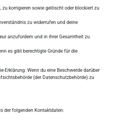
zu korrigieren sowie gelöscht oder blockiert zu
nverständnis zu widerrufen und deine
eur anzufordern und in ihrer Gesamtheit zu
nn es gibt berechtigte Gründe für die
kie-Erklärung. Wenn du eine Beschwerde darüber
Aufsichtsbehörde (der Datenschutzbehörde) zu
ls der folgenden Kontaktdaten: