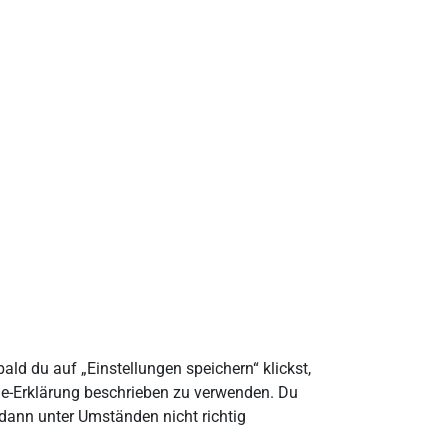
ald du auf „Einstellungen speichern“ klickst,
kie-Erklärung beschrieben zu verwenden. Du
dann unter Umständen nicht richtig