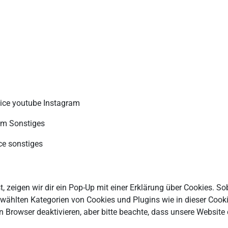
vice youtube Instagram
am Sonstiges
ce sonstiges
zeigen wir dir ein Pop-Up mit einer Erklärung über Cookies. Sob
 gewählten Kategorien von Cookies und Plugins wie in dieser Coo
Browser deaktivieren, aber bitte beachte, dass unsere Website 