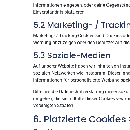
Informationen eingeben, oder deine Gegenständ
Einverständnis platzieren.
5.2 Marketing- / Track
Marketing- / Tracking-Cookies sind Cookies ode
Werbung anzuzeigen oder den Benutzer auf dies
5.3 Soziale-Medien
Auf unserer Website haben wir Inhalte von Insta
sozialen Netzwerken wie Instagram. Dieser Inha
Informationen für personalisierte Werbung spei
Bitte lies die Datenschutzerklärung dieser sozi
umgehen, die sie mithilfe dieser Cookies verar
Vereinigten Staaten
6. Platzierte Cookie