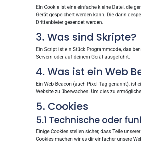
Ein Cookie ist eine einfache kleine Datei, di
Gerät gespeichert werden kann. Die darin gesp
Drittanbieter gesendet werden.
3. Was sind Skripte?
Ein Script ist ein Stück Programmcode, das benu
Servern oder auf deinem Gerät ausgeführt.
4. Was ist ein Web 
Ein Web-Beacon (auch Pixel-Tag genannt), ist ei
Website zu überwachen. Um dies zu ermöglichen
5. Cookies
5.1 Technische oder fun
Einige Cookies stellen sicher, dass Teile unsere
Cookies machen wir es dir einfacher unsere Web