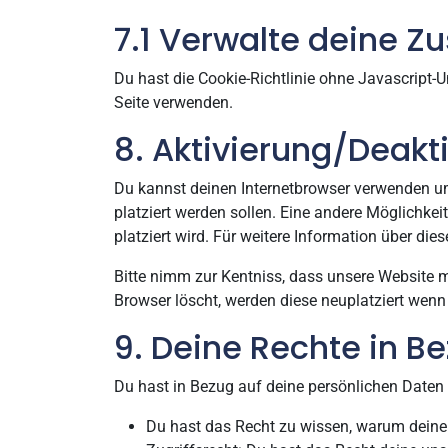
7.1 Verwalte deine 
Du hast die Cookie-Richtlinie ohne Javascript-
Seite verwenden.
8. Aktivierung/Deakt
Du kannst deinen Internetbrowser verwenden um
platziert werden sollen. Eine andere Möglichkeit
platziert wird. Für weitere Information über di
Bitte nimm zur Kentniss, dass unsere Website mö
Browser löscht, werden diese neuplatziert wenn
9. Deine Rechte in B
Du hast in Bezug auf deine persönlichen Daten 
Du hast das Recht zu wissen, warum deine 