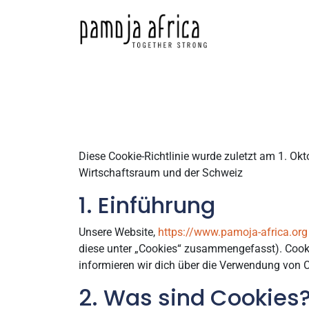
Diese Cookie-Richtlinie wurde zuletzt am 1. Ok
Wirtschaftsraum und der Schweiz
1. Einführung
Unsere Website,
https://www.pamoja-africa.org
diese unter „Cookies“ zusammengefasst). Cook
informieren wir dich über die Verwendung von C
2. Was sind Cookies