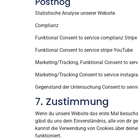
Posthog
Statistische Analyse unserer Website.
Complianz
Funktional Consent to service complianz Stripe
Funktional Consent to service stripe YouTube
Marketing/Tracking, Funktional Consent to ser
Marketing/Tracking Consent to service instagr
Gegenstand der Untersuchung Consent to servi
7. Zustimmung
Wenn du unsere Website das erste Mal besuchst, 
gibst du uns dein Einverständnis, alle von dir
kannst die Verwendung von Cookies über deinen 
funktioniert.