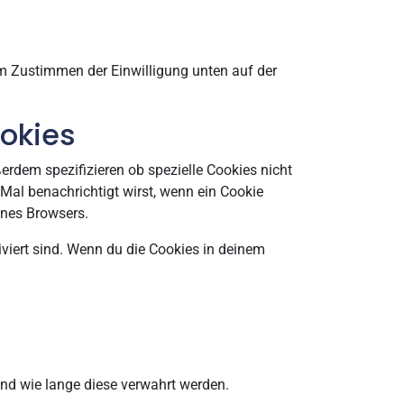
um Zustimmen der Einwilligung unten auf der
ookies
dem spezifizieren ob spezielle Cookies nicht
s Mal benachrichtigt wirst, wenn ein Cookie
ines Browsers.
iviert sind. Wenn du die Cookies in deinem
nd wie lange diese verwahrt werden.