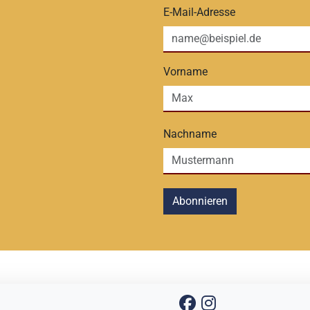
E-Mail-Adresse
Vorname
Nachname
Abonnieren