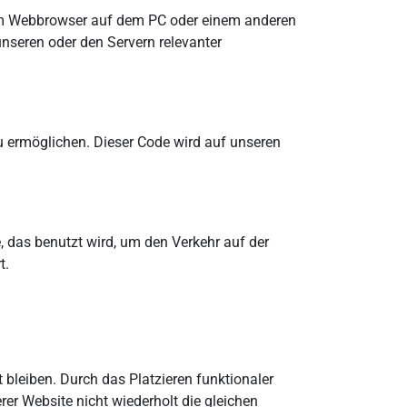
 vom Webbrowser auf dem PC oder einem anderen
nseren oder den Servern relevanter
zu ermöglichen. Dieser Code wird auf unseren
, das benutzt wird, um den Verkehr auf der
t.
t bleiben. Durch das Platzieren funktionaler
er Website nicht wiederholt die gleichen