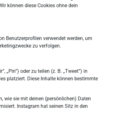
 Wir können diese Cookies ohne dein
 von Benutzerprofilen verwendet werden, um
rketingzwecke zu verfolgen.
 „Pin“) oder zu teilen (z. B. „Tweet“) in
es platziert. Diese Inhalte können bestimmte
n, wie sie mit deinen (persönlichen) Daten
isiert. Instagram hat seinen Sitz in den