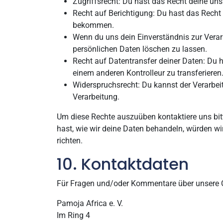
Zugriffsrecht: Du hast das Recht deine un
Recht auf Berichtigung: Du hast das Recht
bekommen.
Wenn du uns dein Einverständnis zur Verar
persönlichen Daten löschen zu lassen.
Recht auf Datentransfer deiner Daten: Du h
einem anderen Kontrolleur zu transferieren
Widerspruchsrecht: Du kannst der Verarbeit
Verarbeitung.
Um diese Rechte auszuüben kontaktiere uns bit
hast, wie wir deine Daten behandeln, würden wi
richten.
10. Kontaktdaten
Für Fragen und/oder Kommentare über unsere Co
Pamoja Africa e. V.
Im Ring 4